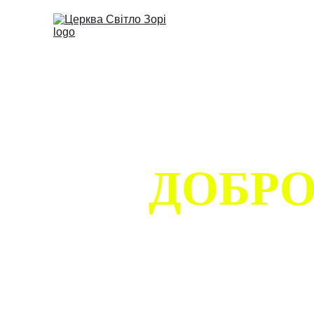
ДОБРО